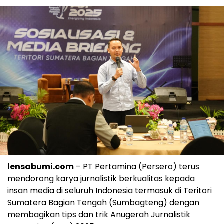
lensabumi.com
– PT Pertamina (Persero) terus
mendorong karya jurnalistik berkualitas kepada
insan media di seluruh Indonesia termasuk di Teritori
Sumatera Bagian Tengah (Sumbagteng) dengan
membagikan tips dan trik Anugerah Jurnalistik