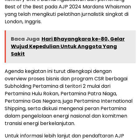
Best of the Best pada AJP 2024 Mardans Whaisman
yang telah mengikuti pelatihan jurnalistik singkat di
London, Inggris.
Baca Juga
Hari Bhayangkara ke-80, Gelar
Wujud Kepedulian Untuk Anggota Yang
Sakit
Agenda kegiatan ini turut dilengkapi dengan
overview proses bisnis dan program CSR berbagai
Subholding Pertamina di teritori 2 mulai dari
Pertamina Hulu Rokan, Pertamina Patra Niaga,
Pertamina Gas Negara, juga Pertamina International
Shipping, serta diskusi mengenai peran Pertamina
dalam pengelolaan energi nasional dan komitmen
transisi energi berkelanjutan.
Untuk informasi lebih lanjut dan pendaftaran AJP