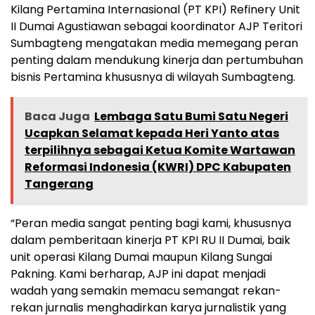
Kilang Pertamina Internasional (PT KPI) Refinery Unit
II Dumai Agustiawan sebagai koordinator AJP Teritori
Sumbagteng mengatakan media memegang peran
penting dalam mendukung kinerja dan pertumbuhan
bisnis Pertamina khususnya di wilayah Sumbagteng.
Baca Juga
Lembaga Satu Bumi Satu Negeri
Ucapkan Selamat kepada Heri Yanto atas
terpilihnya sebagai Ketua Komite Wartawan
Reformasi Indonesia (KWRI) DPC Kabupaten
Tangerang
“Peran media sangat penting bagi kami, khususnya
dalam pemberitaan kinerja PT KPI RU II Dumai, baik
unit operasi Kilang Dumai maupun Kilang Sungai
Pakning. Kami berharap, AJP ini dapat menjadi
wadah yang semakin memacu semangat rekan-
rekan jurnalis menghadirkan karya jurnalistik yang