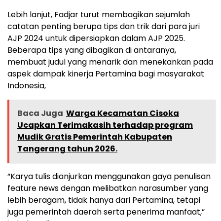
Lebih lanjut, Fadjar turut membagikan sejumlah
catatan penting berupa tips dan trik dari para juri
AJP 2024 untuk dipersiapkan dalam AJP 2025.
Beberapa tips yang dibagikan di antaranya,
membuat judul yang menarik dan menekankan pada
aspek dampak kinerja Pertamina bagi masyarakat
Indonesia,
Baca Juga
Warga Kecamatan Cisoka
Ucapkan Terimakasih terhadap program
Mudik Gratis Pemerintah Kabupaten
Tangerang tahun 2026.
“Karya tulis dianjurkan menggunakan gaya penulisan
feature news dengan melibatkan narasumber yang
lebih beragam, tidak hanya dari Pertamina, tetapi
juga pemerintah daerah serta penerima manfaat,”