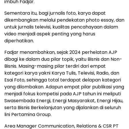
imbuh Fadjar.
Sementara itu, bagi jurnalis foto, karya dapat
dikembangkan melalui pendekatan photo essay, dan
untuk jurnalis televisi, kualitas pencahayaan dalam
video menjadi aspek penting yang harus
diperhatikan.
Fadjar menambahkan, sejak 2024 perhelatan AJP
dibagi ke dalam dua pilar topik, yaitu Bisnis dan Non-
Bisnis. Masing-masing pilar terdiri dari empat
kategori karya yakni Karya Tulis, Televisi, Radio, dan
Esai Foto, sehingga total terdapat delapan kategori
yang dilombakan. Adapun empat pilar publikasi yang
menjadi fokus kompetisi pada AJP tahun ini meliputi
Swasembada Energi, Energi Masyarakat, Energi Hijau,
serta Bisnis Berkelanjutan yang dijalankan di seluruh
lini Pertamina Group.
Area Manager Communication, Relations & CSR PT