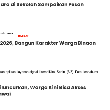
cara di Sekolah Sampaikan Pesan
DAERAH
 2026, Bangun Karakter Warga Binaan
iluncurkan, Warga Kini Bisa Akses
awai