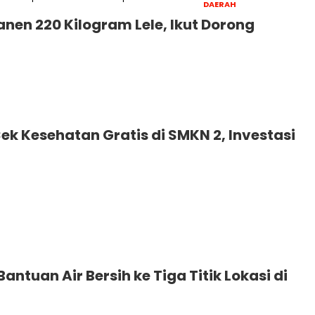
DAERAH
nen 220 Kilogram Lele, Ikut Dorong
k Kesehatan Gratis di SMKN 2, Investasi
ntuan Air Bersih ke Tiga Titik Lokasi di