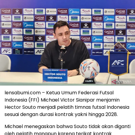
lensabumi.com – Ketua Umum Federasi Futsal
Indonesia (FFI) Michael Victor Sianipar menjamin
Hector Souto menjadi pelatih timnas futsal Indonesia
sesuai dengan durasi kontrak yakni hingga 2028.
Michael menegaskan bahwa Souto tidak akan diganti
oleh pelatih manapun karena terikat kontrak