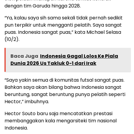
dengan tim Garuda hingga 2028.
“Ya, kalau saya sih sama sekali tidak pernah sedikit
pun terpikir untuk mengganti pelatih. Saya sangat
puas. Indonesia sangat puas,” kata Michael Selasa
(10/2).
Baca Juga
Indonesia Gagal Lolos Ke Piala
Dunia 2026 Us Takluk 0-1 dari Irak
“Saya yakin semua di komunitas futsal sangat puas.
Bahkan saya akan bilang bahwa Indonesia sangat
beruntung, sangat beruntung punya pelatih seperti
Hector,” imbuhnya.
Hector Souto baru saja mencatatkan prestasi
membanggakan kala mengarsiteki tim nasional
Indonesia.