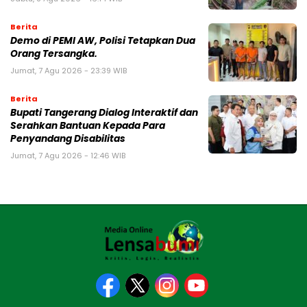
Berita
Demo di PEMI AW, Polisi Tetapkan Dua
Orang Tersangka.
Jumat, 7 Agu 2026 - 23:39 WIB
Berita
Bupati Tangerang Dialog Interaktif dan
Serahkan Bantuan Kepada Para
Penyandang Disabilitas
Jumat, 7 Agu 2026 - 12:46 WIB