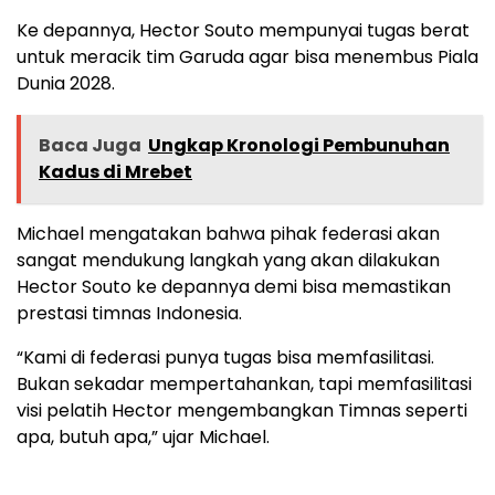
Ke depannya, Hector Souto mempunyai tugas berat
untuk meracik tim Garuda agar bisa menembus Piala
Dunia 2028.
Baca Juga
Ungkap Kronologi Pembunuhan
Kadus di Mrebet
Michael mengatakan bahwa pihak federasi akan
sangat mendukung langkah yang akan dilakukan
Hector Souto ke depannya demi bisa memastikan
prestasi timnas Indonesia.
“Kami di federasi punya tugas bisa memfasilitasi.
Bukan sekadar mempertahankan, tapi memfasilitasi
visi pelatih Hector mengembangkan Timnas seperti
apa, butuh apa,” ujar Michael.