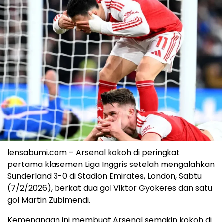
lensabumi.com – Arsenal kokoh di peringkat
pertama klasemen Liga Inggris setelah mengalahkan
Sunderland 3-0 di Stadion Emirates, London, Sabtu
(7/2/2026), berkat dua gol Viktor Gyokeres dan satu
gol Martin Zubimendi.
Kemenangan ini membuat Arsenal semakin kokoh di