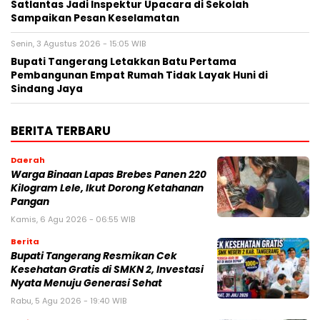
Satlantas Jadi Inspektur Upacara di Sekolah
Sampaikan Pesan Keselamatan
Senin, 3 Agustus 2026 - 15:05 WIB
Bupati Tangerang Letakkan Batu Pertama
Pembangunan Empat Rumah Tidak Layak Huni di
Sindang Jaya
BERITA TERBARU
Daerah
Warga Binaan Lapas Brebes Panen 220
Kilogram Lele, Ikut Dorong Ketahanan
Pangan
Kamis, 6 Agu 2026 - 06:55 WIB
Berita
‎Bupati Tangerang Resmikan Cek
Kesehatan Gratis di SMKN 2, Investasi
Nyata Menuju Generasi Sehat
Rabu, 5 Agu 2026 - 19:40 WIB