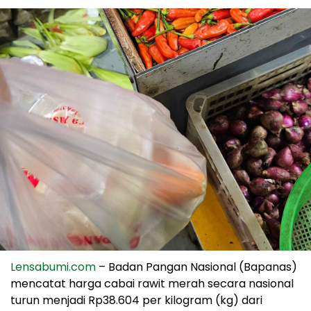
Lensabumi.com
– Badan Pangan Nasional (Bapanas)
mencatat harga cabai rawit merah secara nasional
turun menjadi Rp38.604 per kilogram (kg) dari