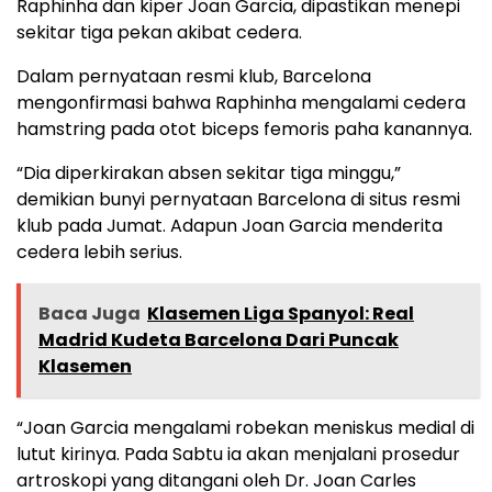
Raphinha dan kiper Joan Garcia, dipastikan menepi
sekitar tiga pekan akibat cedera.
Dalam pernyataan resmi klub, Barcelona
mengonfirmasi bahwa Raphinha mengalami cedera
hamstring pada otot biceps femoris paha kanannya.
“Dia diperkirakan absen sekitar tiga minggu,”
demikian bunyi pernyataan Barcelona di situs resmi
klub pada Jumat. Adapun Joan Garcia menderita
cedera lebih serius.
Baca Juga
Klasemen Liga Spanyol: Real
Madrid Kudeta Barcelona Dari Puncak
Klasemen
“Joan Garcia mengalami robekan meniskus medial di
lutut kirinya. Pada Sabtu ia akan menjalani prosedur
artroskopi yang ditangani oleh Dr. Joan Carles