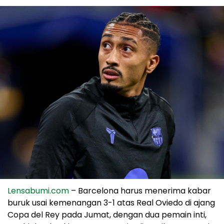
Lensabumi.com
– Barcelona harus menerima kabar
buruk usai kemenangan 3-1 atas Real Oviedo di ajang
Copa del Rey pada Jumat, dengan dua pemain inti,