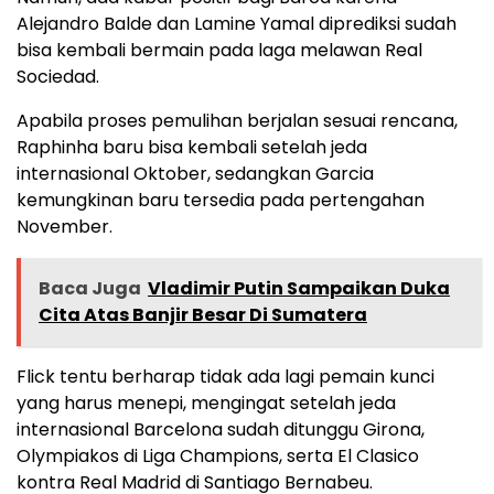
Alejandro Balde dan Lamine Yamal diprediksi sudah
bisa kembali bermain pada laga melawan Real
Sociedad.
Apabila proses pemulihan berjalan sesuai rencana,
Raphinha baru bisa kembali setelah jeda
internasional Oktober, sedangkan Garcia
kemungkinan baru tersedia pada pertengahan
November.
Baca Juga
Vladimir Putin Sampaikan Duka
Cita Atas Banjir Besar Di Sumatera
Flick tentu berharap tidak ada lagi pemain kunci
yang harus menepi, mengingat setelah jeda
internasional Barcelona sudah ditunggu Girona,
Olympiakos di Liga Champions, serta El Clasico
kontra Real Madrid di Santiago Bernabeu.