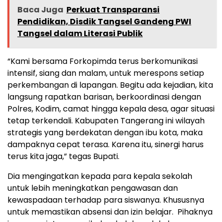
Baca Juga
Perkuat Transparansi
Pendidikan, Disdik Tangsel Gandeng PWI
Tangsel dalam Literasi Publik
“Kami bersama Forkopimda terus berkomunikasi
intensif, siang dan malam, untuk merespons setiap
perkembangan di lapangan. Begitu ada kejadian, kita
langsung rapatkan barisan, berkoordinasi dengan
Polres, Kodim, camat hingga kepala desa, agar situasi
tetap terkendali. Kabupaten Tangerang ini wilayah
strategis yang berdekatan dengan ibu kota, maka
dampaknya cepat terasa. Karena itu, sinergi harus
terus kita jaga,” tegas Bupati.
Dia mengingatkan kepada para kepala sekolah
untuk lebih meningkatkan pengawasan dan
kewaspadaan terhadap para siswanya. Khususnya
untuk memastikan absensi dan izin belajar. Pihaknya