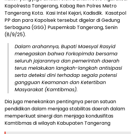
Kapolresta Tangerang, Kabag Ren Polres Metro
Tangerang Kota. Kasi Intel Kejari, Kadisdik. Kasatpol
PP dan para Kapolsek tersebut digelar di Gedung
Serbaguna (GSG) Puspemkab Tangerang, Senin
(8/9/25).
Dalam arahannya, Bupati Maesyal Rasyid
menegaskan bahwa Forkopimda bersama
seluruh jajarannya dan pemerintah daerah
terus melakukan langkah-langkah antisipasi
serta deteksi dini terhadap segala potensi
gangguan Keamanan dan Ketertiban
Masyarakat (Kamtibmas).
Dia juga menekankan pentingnya peran satuan
pendidikan dalam menjaga stabilitas daerah dalam
memperkuat sinergi dan menjaga kondusifitas
Kamtibmas di wilayah Kabupaten Tangerang