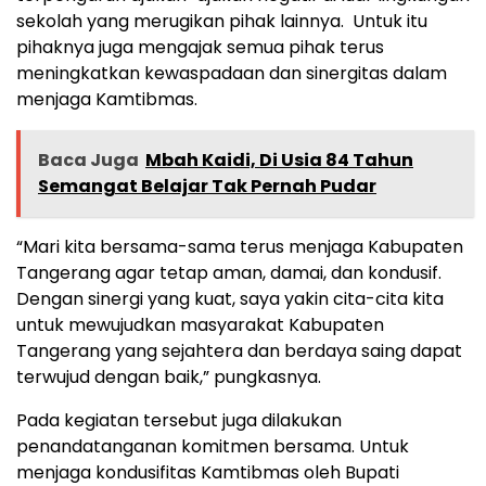
sekolah yang merugikan pihak lainnya. Untuk itu
pihaknya juga mengajak semua pihak terus
meningkatkan kewaspadaan dan sinergitas dalam
menjaga Kamtibmas.
Baca Juga
Mbah Kaidi, Di Usia 84 Tahun
Semangat Belajar Tak Pernah Pudar
“Mari kita bersama-sama terus menjaga Kabupaten
Tangerang agar tetap aman, damai, dan kondusif.
Dengan sinergi yang kuat, saya yakin cita-cita kita
untuk mewujudkan masyarakat Kabupaten
Tangerang yang sejahtera dan berdaya saing dapat
terwujud dengan baik,” pungkasnya.
Pada kegiatan tersebut juga dilakukan
penandatanganan komitmen bersama. Untuk
menjaga kondusifitas Kamtibmas oleh Bupati