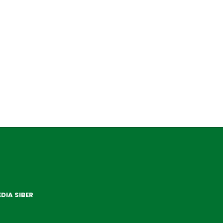
DIA SIBER