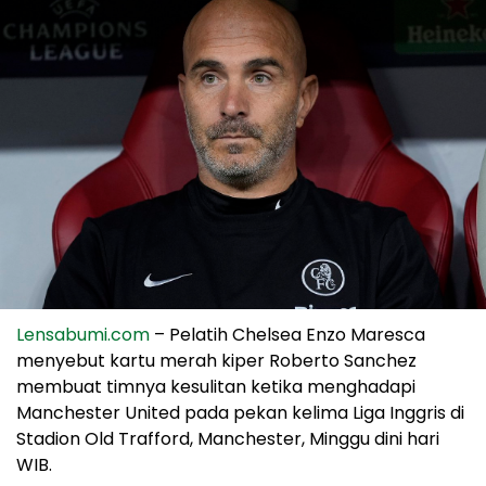
Lensabumi.com
– Pelatih Chelsea Enzo Maresca
menyebut kartu merah kiper Roberto Sanchez
membuat timnya kesulitan ketika menghadapi
Manchester United pada pekan kelima Liga Inggris di
Stadion Old Trafford, Manchester, Minggu dini hari
WIB.