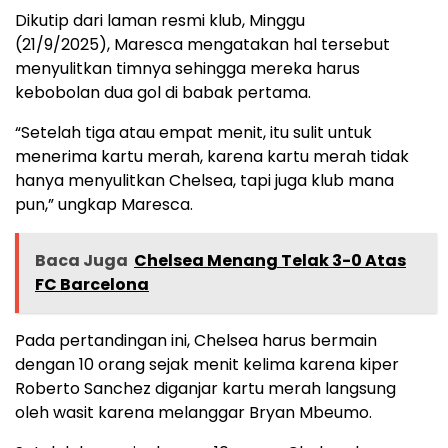
Dikutip dari laman resmi klub, Minggu
(21/9/2025), Maresca mengatakan hal tersebut
menyulitkan timnya sehingga mereka harus
kebobolan dua gol di babak pertama.
“Setelah tiga atau empat menit, itu sulit untuk
menerima kartu merah, karena kartu merah tidak
hanya menyulitkan Chelsea, tapi juga klub mana
pun,” ungkap Maresca.
Baca Juga
Chelsea Menang Telak 3-0 Atas
FC Barcelona
Pada pertandingan ini, Chelsea harus bermain
dengan 10 orang sejak menit kelima karena kiper
Roberto Sanchez diganjar kartu merah langsung
oleh wasit karena melanggar Bryan Mbeumo.