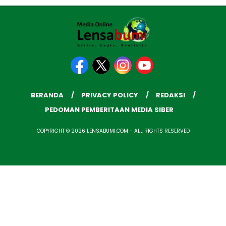
BERANDA
PRIVACY POLICY
REDAKSI
PEDOMAN PEMBERITAAN MEDIA SIBER
COPYRIGHT © 2026 LENSABUMI.COM - ALL RIGHTS RESERVED