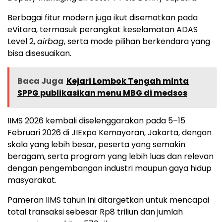
Berbagai fitur modern juga ikut disematkan pada
eVitara, termasuk perangkat keselamatan ADAS
Level 2,
airbag
, serta mode pilihan berkendara yang
bisa disesuaikan.
Baca Juga
Kejari Lombok Tengah minta
SPPG publikasikan menu MBG di medsos
IIMS 2026 kembali diselenggarakan pada 5–15
Februari 2026 di JIExpo Kemayoran, Jakarta, dengan
skala yang lebih besar, peserta yang semakin
beragam, serta program yang lebih luas dan relevan
dengan pengembangan industri maupun gaya hidup
masyarakat.
Pameran IIMS tahun ini ditargetkan untuk mencapai
total transaksi sebesar Rp8 triliun dan jumlah