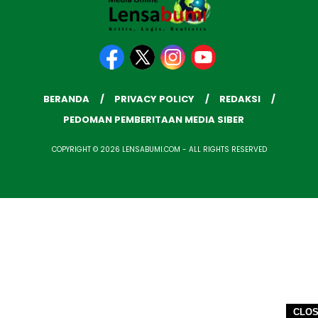
BERANDA
PRIVACY POLICY
REDAKSI
PEDOMAN PEMBERITAAN MEDIA SIBER
COPYRIGHT © 2026 LENSABUMI.COM - ALL RIGHTS RESERVED
CLO