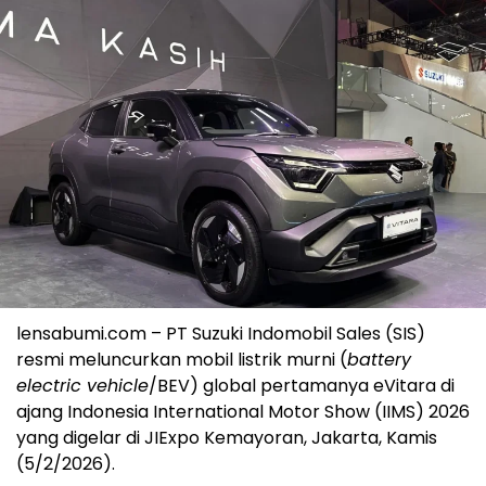
lensabumi.com – PT Suzuki Indomobil Sales (SIS)
resmi meluncurkan mobil listrik murni (
battery
electric vehicle
/BEV) global pertamanya eVitara di
ajang Indonesia International Motor Show (IIMS) 2026
yang digelar di JIExpo Kemayoran, Jakarta, Kamis
(5/2/2026).