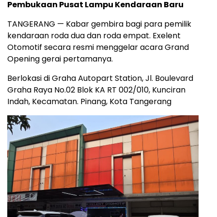
Pembukaan Pusat Lampu Kendaraan Baru
‎‎TANGERANG — Kabar gembira bagi para pemilik
kendaraan roda dua dan roda empat. Exelent
Otomotif secara resmi menggelar acara Grand
Opening gerai pertamanya.
‎Berlokasi di Graha Autopart Station, Jl. Boulevard
Graha Raya No.02 Blok KA RT 002/010, Kunciran
Indah, Kecamatan. Pinang, Kota Tangerang