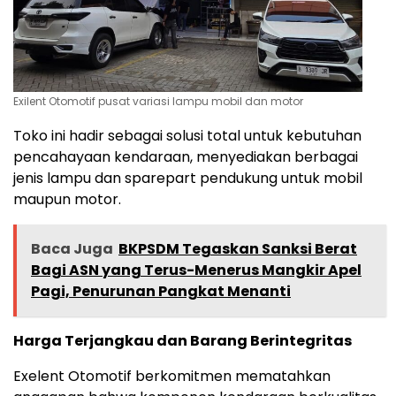
Exilent Otomotif pusat variasi lampu mobil dan motor
‎Toko ini hadir sebagai solusi total untuk kebutuhan
pencahayaan kendaraan, menyediakan berbagai
jenis lampu dan sparepart pendukung untuk mobil
maupun motor.
Baca Juga
BKPSDM Tegaskan Sanksi Berat
Bagi ASN yang Terus-Menerus Mangkir Apel
Pagi, Penurunan Pangkat Menanti
Harga Terjangkau dan Barang Berintegritas
‎Exelent Otomotif berkomitmen mematahkan