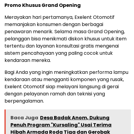
Promo Khusus Grand Opening
‎Merayakan hari pertamanya, Exelent Otomotif
memanjakan konsumen dengan berbagai
penawaran menarik. Selama masa Grand Opening,
pelanggan bisa menikmati diskon khusus untuk item
tertentu dan layanan konsultasi gratis mengenai
sistem pencahayaan yang paling cocok untuk
kendaraan mereka.
‎Bagi Anda yang ingin meningkatkan performa lampu
kendaraan atau mengganti komponen yang rusak,
Exelent Otomotif siap melayani langsung di gerai
dengan pelayanan ramah dan teknisi yang
berpengalaman.
Baca Juga
Desa Badak Anom, Dukung
Penuh Program "Kursaling" Usai Terima
Hibah Armada Roda Tiga dan Gerobak