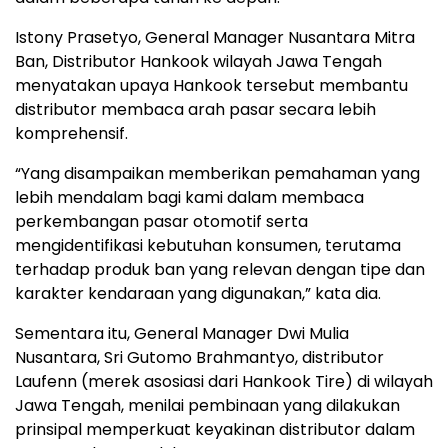
Istony Prasetyo, General Manager Nusantara Mitra
Ban, Distributor Hankook wilayah Jawa Tengah
menyatakan upaya Hankook tersebut membantu
distributor membaca arah pasar secara lebih
komprehensif.
“Yang disampaikan memberikan pemahaman yang
lebih mendalam bagi kami dalam membaca
perkembangan pasar otomotif serta
mengidentifikasi kebutuhan konsumen, terutama
terhadap produk ban yang relevan dengan tipe dan
karakter kendaraan yang digunakan,” kata dia.
Sementara itu, General Manager Dwi Mulia
Nusantara, Sri Gutomo Brahmantyo, distributor
Laufenn (merek asosiasi dari Hankook Tire) di wilayah
Jawa Tengah, menilai pembinaan yang dilakukan
prinsipal memperkuat keyakinan distributor dalam