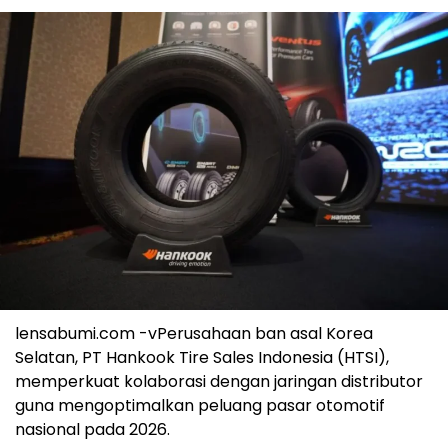
lensabumi.com -vPerusahaan ban asal Korea
Selatan, PT Hankook Tire Sales Indonesia (HTSI),
memperkuat kolaborasi dengan jaringan distributor
guna mengoptimalkan peluang pasar otomotif
nasional pada 2026.