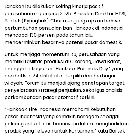
Langkah itu dilakukan seiring kinerja positif
perusahaan sepanjang 2025. Presiden Direktur HTSI,
Bartek (Byunghak) Choi, mengungkapkan bahwa
pertumbuhan penjualan ban Hankook di Indonesia
mencapai 130 persen pada tahun lalu,
mencerminkan besarnya potensi pasar domestik.
Untuk menjaga momentum itu, perusahaan yang
memiliki fasilitas produksi di Cikarang, Jawa Barat,
menggelar kegiatan “Hankook Partners Day” yang
melibatkan 24 distributor terpilih dari berbagai
wilayah. Forum itu menjadi ajang penetapan target,
penyelarasan strategi penjualan, sekaligus analisis
perkembangan pasar otomotif terkini.
“Hankook Tire Indonesia memahami kebutuhan
pasar Indonesia yang semakin beragam sebagai
peluang untuk terus berinovasi dalam menghadirkan
produk yang relevan untuk konsumen,” kata Bartek