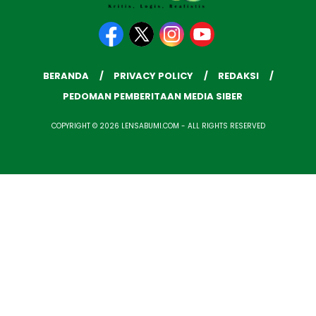
BERANDA
PRIVACY POLICY
REDAKSI
PEDOMAN PEMBERITAAN MEDIA SIBER
COPYRIGHT © 2026 LENSABUMI.COM - ALL RIGHTS RESERVED