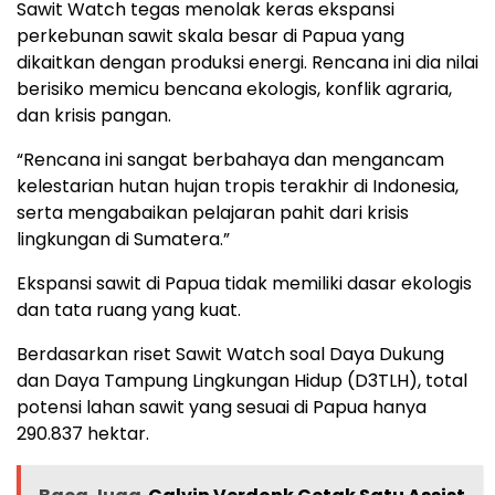
Sawit Watch tegas menolak keras ekspansi
perkebunan sawit skala besar di Papua yang
dikaitkan dengan produksi energi. Rencana ini dia nilai
berisiko memicu bencana ekologis, konflik agraria,
dan krisis pangan.
“Rencana ini sangat berbahaya dan mengancam
kelestarian hutan hujan tropis terakhir di Indonesia,
serta mengabaikan pelajaran pahit dari krisis
lingkungan di Sumatera.”
Ekspansi sawit di Papua tidak memiliki dasar ekologis
dan tata ruang yang kuat.
Berdasarkan riset Sawit Watch soal Daya Dukung
dan Daya Tampung Lingkungan Hidup (D3TLH), total
potensi lahan sawit yang sesuai di Papua hanya
290.837 hektar.