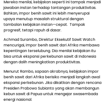
Mereka menilai, kebijakan seperti ini tampak menjadi
jawaban instan terhadap tantangan produktivitas.
Bahkan, impor benih sawit ini lebih menyerupai
upaya menutup masalah struktural dengan
tambalan kebijakan instan—cepat. Tampak
progresif, tetapi rapuh di dasar.
Achmad Surambo, Direktur Eksekutif Sawit Watch
mencurigai, impor benih sawit dari Afrika membawa
kepentingan terselubung. Dia menilai kebijakan itu
bisa untuk ekspansi perkebunan sawit di Indonesia
dengan dalih meningkatkan produktivitas.
Menurut Rambo, sapaan akrabnya, kebijakan impor
benih sawit dari Afrika berisiko menjadi langkah awal
ekspansi perkebunan. Jika dikaitkan dengan rencana
Presiden Prabowo Subianto yang akan membangun
kebun sawit di Papua untuk mengejar swasembada
energi nasional.