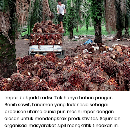
Impor bak jadi tradisi. Tak hanya bahan pangan.
Benih sawit, tanaman yang Indonesia sebagai
produsen utama dunia pun masih impor dengan
alasan untuk mendongkrak produktivitas. Sejumlah
organisasi masyarakat sipil mengkritik tindakan ini.