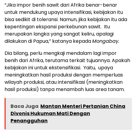
“Jika impor benih sawit dari Afrika benar-benar
untuk mendukung upaya intensifikasi, kebijakan itu
bisa sedikit di toleransi. Namun, jika kebijakan itu ada
kepentingan ekspansi perkebunan sawit. Itu
merupakan langka yang sangat keliru, apalagi
dilakukan di Papua,” katanya kepada
Mongabay.
Dia bilang, perlu mengkaji mendalam lagi impor
benih dari Afrika, terutama terkait tujuannya. Apakah
kebijakan ini untuk ekstensifikasi. Yaitu, upaya
meningkatkan hasil produksi dengan memperluas
wilayah produksi, atau intensifikasi (meningkatkan
hasil produksi) tanpa menambah luas area tanam.
Baca Juga
Mantan Menteri Pertanian China
Divonis Hukuman Mati Dengan
Penangguhan