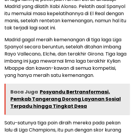
Madrid yang dilatih Xabi Alonso. Pelatih asal Spanyol
itu memulai masa kepelatihannya di El Real dengan
manis, setelah rentetan kemenangan, namun hal itu
tak terjadi lagi saat ini.
Madrid gagal meraih kemenangan di tiga laga Liga
Spanyol secara beruntun, setelah ditahan imbang
Rayo Vallecano, Elche, dan terakhir Girona. Tiga laga
imbang ini juga mewarnai lima laga terakhir Kylian
Mbappe dan kawan-kawan di semua kompetisi,
yang hanya meraih satu kemenangan.
Baca Juga
Posyandu Bertransformasi,
Pemkab Tangerang Dorong Layanan Sosial
Terpadu hingga Tingkat Desa
Satu-satunya tiga poin diraih mereka pada pekan
lalu di Liga Champions, itu pun dengan skor kurang