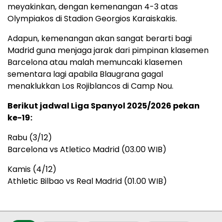
meyakinkan, dengan kemenangan 4-3 atas
Olympiakos di Stadion Georgios Karaiskakis.
Adapun, kemenangan akan sangat berarti bagi
Madrid guna menjaga jarak dari pimpinan klasemen
Barcelona atau malah memuncaki klasemen
sementara lagi apabila Blaugrana gagal
menaklukkan Los Rojiblancos di Camp Nou.
Berikut jadwal Liga Spanyol 2025/2026 pekan
ke-19:
Rabu (3/12)
Barcelona vs Atletico Madrid (03.00 WIB)
Kamis (4/12)
Athletic Bilbao vs Real Madrid (01.00 WIB)