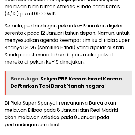
melawan tuan rumah Athletic Bilbao pada Kamis
(4/12) pukul 01.00 WIB.
Semula, pertandingan pekan ke-19 ini akan digelar
serentak pada 12 Januari tahun depan. Namun, untuk
menyesuaikan agenda keempat tim itu di Piala Super
Spanyol 2026 (semifinal-final) yang digelar di Arab
Saudi pada Januari tahun depan, maka jadwal
mereka di pekan ke-19 dimajukan.
Baca Juga
Sekjen PBB Kecam Israel Karena
Daftarkan Tepi Barat 'tanah negara'
Di Piala Super Spanyol, rencananya Barca akan
melawan Bilbao pada 8 Januari dan Real Madrid
akan melawan Atletico pada 9 Januari pada
pertandingan semifinal.