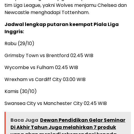
tim Liga League, yakni Wolves menjamu Chelsea dan
Newcastle menghadapi Tottenham.
Jadwal lengkap putaran keempat Piala Liga
Inggris:
Rabu (29/10)
Grimsby Town vs Brentford 02.45 WIB
Wycombe vs Fulham 02.45 WIB
Wrexham vs Cardiff City 03.00 WIB
Kamis (30/10)
Swansea City vs Manchester City 02.45 WIB
Baca Juga
Dewan Pendidikan Gelar Seminar
Di Akhir Tahun Juga melahirkan 7 produk