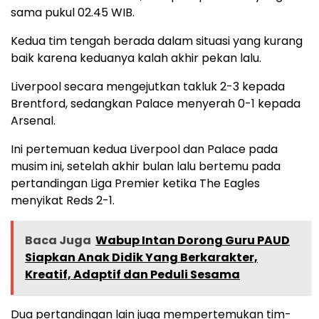
sama pukul 02.45 WIB.
Kedua tim tengah berada dalam situasi yang kurang
baik karena keduanya kalah akhir pekan lalu.
Liverpool secara mengejutkan takluk 2-3 kepada
Brentford, sedangkan Palace menyerah 0-1 kepada
Arsenal.
Ini pertemuan kedua Liverpool dan Palace pada
musim ini, setelah akhir bulan lalu bertemu pada
pertandingan Liga Premier ketika The Eagles
menyikat Reds 2-1.
Baca Juga
Wabup Intan Dorong Guru PAUD
Siapkan Anak Didik Yang Berkarakter,
Kreatif, Adaptif dan Peduli Sesama
Dua pertandingan lain juga mempertemukan tim-