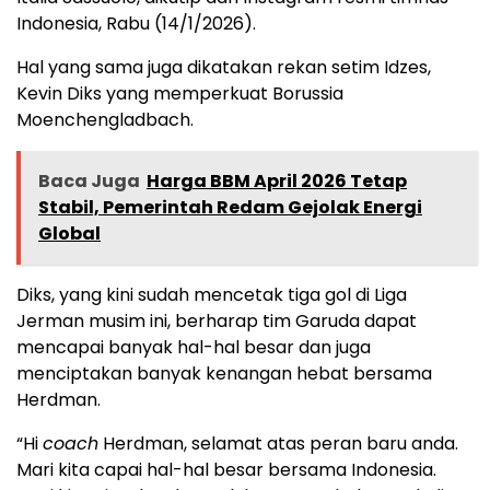
Indonesia, Rabu (14/1/2026).
Hal yang sama juga dikatakan rekan setim Idzes,
Kevin Diks yang memperkuat Borussia
Moenchengladbach.
Baca Juga
Harga BBM April 2026 Tetap
Stabil, Pemerintah Redam Gejolak Energi
Global
Diks, yang kini sudah mencetak tiga gol di Liga
Jerman musim ini, berharap tim Garuda dapat
mencapai banyak hal-hal besar dan juga
menciptakan banyak kenangan hebat bersama
Herdman.
“Hi
coach
Herdman, selamat atas peran baru anda.
Mari kita capai hal-hal besar bersama Indonesia.