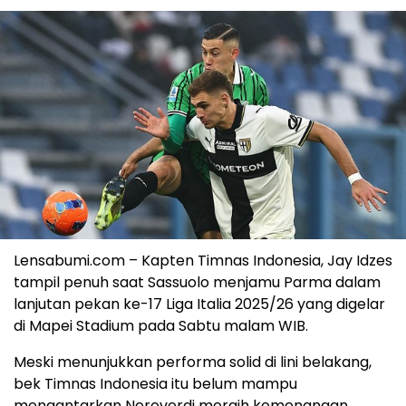
Lensabumi.com – Kapten Timnas Indonesia, Jay Idzes
tampil penuh saat Sassuolo menjamu Parma dalam
lanjutan pekan ke-17 Liga Italia 2025/26 yang digelar
di Mapei Stadium pada Sabtu malam WIB.
Meski menunjukkan performa solid di lini belakang,
bek Timnas Indonesia itu belum mampu
mengantarkan Neroverdi meraih kemenangan