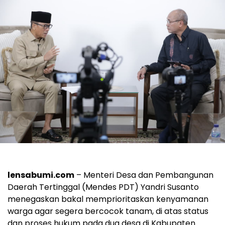
lensabumi.com
– Menteri Desa dan Pembangunan
Daerah Tertinggal (Mendes PDT) Yandri Susanto
menegaskan bakal memprioritaskan kenyamanan
warga agar segera bercocok tanam, di atas status
dan proses hukum pada dua desa di Kabupaten