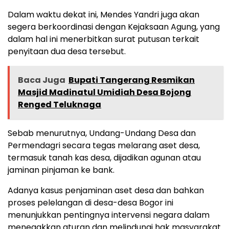
Dalam waktu dekat ini, Mendes Yandri juga akan
segera berkoordinasi dengan Kejaksaan Agung, yang
dalam hal ini menerbitkan surat putusan terkait
penyitaan dua desa tersebut.
Baca Juga
Bupati Tangerang Resmikan
Masjid Madinatul Umidiah Desa Bojong
Renged Teluknaga
Sebab menurutnya, Undang-Undang Desa dan
Permendagri secara tegas melarang aset desa,
termasuk tanah kas desa, dijadikan agunan atau
jaminan pinjaman ke bank.
Adanya kasus penjaminan aset desa dan bahkan
proses pelelangan di desa-desa Bogor ini
menunjukkan pentingnya intervensi negara dalam
menegakkan aturan dan melindungi hak masyarakat