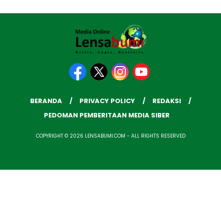
BERANDA
PRIVACY POLICY
REDAKSI
PEDOMAN PEMBERITAAN MEDIA SIBER
COPYRIGHT © 2026 LENSABUMI.COM - ALL RIGHTS RESERVED