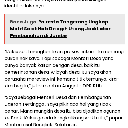
identitas lokalnya.
Baca Juga
Polresta Tangerang Ungkap
Motif Sakit Hati Ditagih Utang Jadi Latar
Pembunuhan di Jambe
“Kalau soal menghentikan proses hukum itu memang
bukan hak saya. Tapi sebagai Menteri Desa yang
punya banyak kaitan dengan desa, baik itu
pemerintahan desa, wilayah desa, itu saya akan
berusaha mereview ini, kemana titik temunya, kira-
kira begitu,” jelas mantan Anggota DPR RI itu.
“Saya sebagai Menteri Desa dan Pembangunan
Daerah Tertinggal, saya pikir ada hal yang tidak
benar. Mana mungkin desa itu bisa dijadikan agunan
ke Bank. Kalau ga ada kongkalikong waktu itu,” papar
Menteri asal Bengkulu Selatan ini.