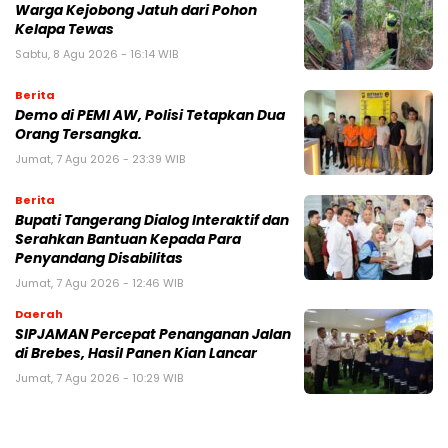
Warga Kejobong Jatuh dari Pohon
Kelapa Tewas
Sabtu, 8 Agu 2026 - 16:14 WIB
Berita
Demo di PEMI AW, Polisi Tetapkan Dua
Orang Tersangka.
Jumat, 7 Agu 2026 - 23:39 WIB
Berita
Bupati Tangerang Dialog Interaktif dan
Serahkan Bantuan Kepada Para
Penyandang Disabilitas
Jumat, 7 Agu 2026 - 12:46 WIB
Daerah
SIPJAMAN Percepat Penanganan Jalan
di Brebes, Hasil Panen Kian Lancar
Jumat, 7 Agu 2026 - 10:29 WIB