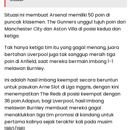
Situasi ini membuat Arsenal memiliki 50 poin di
puncak klasemen. The Gunners unggul tujuh poin dari
Manchester City dan Aston Villa di posisi kedua dan
ketiga.
Tak hanya ketiga tim itu yang gagal menang, juara
bertahan Liverpool juga tak sanggup meraih tiga
poin di Anfield, saat mereka bermain imbang 1-1
melawan Burnley.
Ini adalah hasil imbang keempat secara beruntun
untuk pasukan Arne Slot di Liga Inggris, dengan kini
menempatkan The Reds di posisi keempat dengan
36 poin.Adapun, bagi Liverpool, hasil imbang
melawan Burnley membuat mereka gagal
menaklukkan tiga tim promosi di kandang untuk
pertama kalinya sejak terakhir kali pada musim
1980/1981.