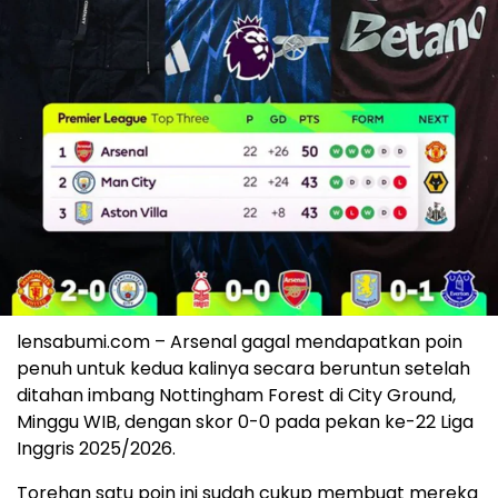
lensabumi.com – Arsenal gagal mendapatkan poin
penuh untuk kedua kalinya secara beruntun setelah
ditahan imbang Nottingham Forest di City Ground,
Minggu WIB, dengan skor 0-0 pada pekan ke-22 Liga
Inggris 2025/2026.
Torehan satu poin ini sudah cukup membuat mereka