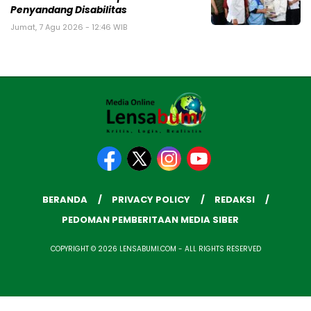
Penyandang Disabilitas
Jumat, 7 Agu 2026 - 12:46 WIB
BERANDA
PRIVACY POLICY
REDAKSI
PEDOMAN PEMBERITAAN MEDIA SIBER
COPYRIGHT © 2026 LENSABUMI.COM - ALL RIGHTS RESERVED