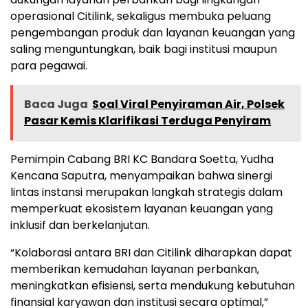
operasional Citilink, sekaligus membuka peluang
pengembangan produk dan layanan keuangan yang
saling menguntungkan, baik bagi institusi maupun
para pegawai.
Baca Juga
Soal Viral Penyiraman Air, Polsek
Pasar Kemis Klarifikasi Terduga Penyiram
Pemimpin Cabang BRI KC Bandara Soetta, Yudha
Kencana Saputra, menyampaikan bahwa sinergi
lintas instansi merupakan langkah strategis dalam
memperkuat ekosistem layanan keuangan yang
inklusif dan berkelanjutan.
“Kolaborasi antara BRI dan Citilink diharapkan dapat
memberikan kemudahan layanan perbankan,
meningkatkan efisiensi, serta mendukung kebutuhan
finansial karyawan dan institusi secara optimal,”