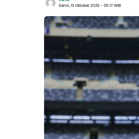
Senin, 13 Oktober 2025
- 05:17 WIB