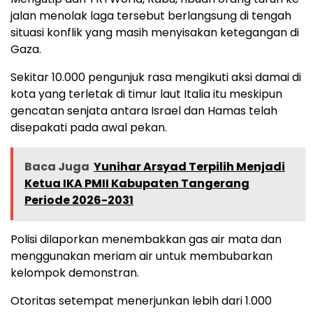
jalan menolak laga tersebut berlangsung di tengah
situasi konflik yang masih menyisakan ketegangan di
Gaza.
Sekitar 10.000 pengunjuk rasa mengikuti aksi damai di
kota yang terletak di timur laut Italia itu meskipun
gencatan senjata antara Israel dan Hamas telah
disepakati pada awal pekan.
Baca Juga
Yunihar Arsyad Terpilih Menjadi
Ketua IKA PMII Kabupaten Tangerang
Periode 2026-2031
Polisi dilaporkan menembakkan gas air mata dan
menggunakan meriam air untuk membubarkan
kelompok demonstran.
Otoritas setempat menerjunkan lebih dari 1.000