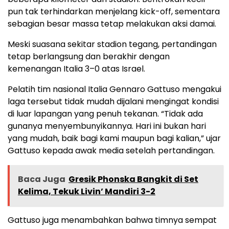
pun tak terhindarkan menjelang kick-off, sementara
sebagian besar massa tetap melakukan aksi damai.
Meski suasana sekitar stadion tegang, pertandingan
tetap berlangsung dan berakhir dengan
kemenangan Italia 3–0 atas Israel.
Pelatih tim nasional Italia Gennaro Gattuso mengakui
laga tersebut tidak mudah dijalani mengingat kondisi
di luar lapangan yang penuh tekanan. “Tidak ada
gunanya menyembunyikannya. Hari ini bukan hari
yang mudah, baik bagi kami maupun bagi kalian,” ujar
Gattuso kepada awak media setelah pertandingan.
Baca Juga
Gresik Phonska Bangkit di Set
Kelima, Tekuk Livin’ Mandiri 3-2
Gattuso juga menambahkan bahwa timnya sempat