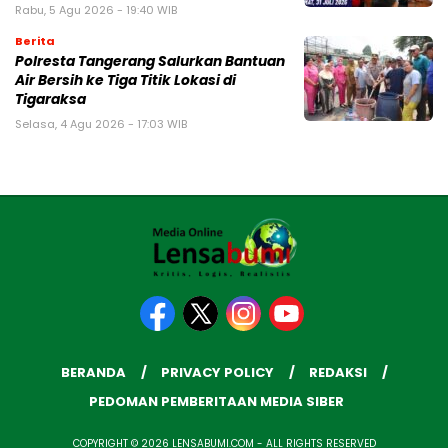
Rabu, 5 Agu 2026 - 19:40 WIB
Berita
Polresta Tangerang Salurkan Bantuan
Air Bersih ke Tiga Titik Lokasi di
Tigaraksa
Selasa, 4 Agu 2026 - 17:03 WIB
BERANDA
PRIVACY POLICY
REDAKSI
PEDOMAN PEMBERITAAN MEDIA SIBER
COPYRIGHT © 2026 LENSABUMI.COM - ALL RIGHTS RESERVED