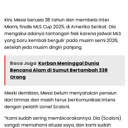
Kini, Messi berusia 38 tahun dan membela Inter
Miami, finalis MLS Cup 2025, di Amerika Serikat. Dia
mengakui adanya tantangan fisik karena jadwal MLS
yang baru kembali bergulir pada musim semi 2026,
setelah jeda musim dingin panjang.
Baca Juga
Korban Meninggal Dunia
Bencana Alam di Sumut Bertambah 338
Orang
Meski demikian, Messi belum menyatakan pensiun
dari timnas dan masih terus berkomunikasi intens
dengan pelatih Lionel Scaloni.
“Kami sudah sering membicarakannya. Dia (Scaloni)
sangat memahami situasi saya, dan kami sudah