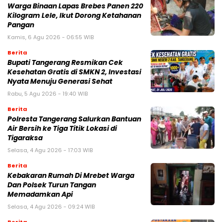
Warga Binaan Lapas Brebes Panen 220
Kilogram Lele, Ikut Dorong Ketahanan
Pangan
Kamis, 6 Agu 2026 - 06:55 WIB
Berita
‎Bupati Tangerang Resmikan Cek
Kesehatan Gratis di SMKN 2, Investasi
Nyata Menuju Generasi Sehat
Rabu, 5 Agu 2026 - 19:40 WIB
Berita
Polresta Tangerang Salurkan Bantuan
Air Bersih ke Tiga Titik Lokasi di
Tigaraksa
Selasa, 4 Agu 2026 - 17:03 WIB
Berita
Kebakaran Rumah Di Mrebet Warga
Dan Polsek Turun Tangan
Memadamkan Api
Selasa, 4 Agu 2026 - 09:24 WIB