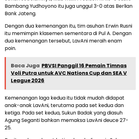
Bambang Yudhoyono itu juga unggul 3-0 atas Berlian
Bank Jateng.
Dengan dua kemenangan itu, tim asuhan Erwin Rusni
itu memimpin klasemen sementara di Pul A. Dengan
dua kemenangan tersebut, LavAni meraih enam
poin.
Baca Juga
PBVSI Panggil 16 Pemain Timnas
Voli Putra untuk AVC Nations Cup dan SEA V
League 2026
Kemenangan laga kedua itu tidak mudah didapat
anak-anak LavAni, terutama pada set kedua dan
ketiga. Pada set kedua, Sukun Badak yang diasuh
Agung Seganti bahkan memaksa LavAni deuce 27-
25.