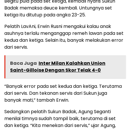
Begitu pula pada set ketiga, kembali nyaris Sukun
Badak memaksa deuce kembali. Untungnya set
ketiga itu ditutup pada angka 23-25.
Pelatih LavAni, Erwin Rusni mengakui kalau anak
asuhnya terlalu menganggap remeh lawan pada set
kedua dan ketiga. Selain itu, banyak melakukan error
dari servis.
Baca Juga
Inter Milan Kalahkan Union
Saint-Gilloise Dengan Skor Telak 4-0
“Banyak error pada set kedua dan ketiga. Terutama
dari servis. Dan tekanan servis dari Sukun juga
banyak mati,” tambah Erwin.
Sedangkan pelatih Sukun Badak, Agung Seganti
menilai timnya sudah tampil baik, terutama di set
dan ketiga. “Kita menekan dari servis,” ujar Agung,