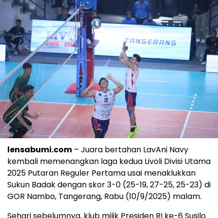
lensabumi.com
– Juara bertahan LavAni Navy
kembali memenangkan laga kedua Livoli Divisi Utama
2025 Putaran Reguler Pertama usai menaklukkan
Sukun Badak dengan skor 3-0 (25-19, 27-25, 25-23) di
GOR Nambo, Tangerang, Rabu (10/9/2025) malam.
Sehari sebelumnya, klub milik Presiden RI ke-6 Susilo