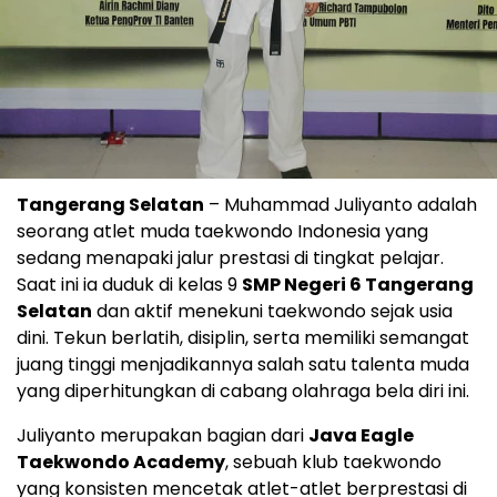
Tangerang Selatan
– Muhammad Juliyanto adalah
seorang atlet muda taekwondo Indonesia yang
sedang menapaki jalur prestasi di tingkat pelajar.
Saat ini ia duduk di kelas 9
SMP Negeri 6 Tangerang
Selatan
dan aktif menekuni taekwondo sejak usia
dini. Tekun berlatih, disiplin, serta memiliki semangat
juang tinggi menjadikannya salah satu talenta muda
yang diperhitungkan di cabang olahraga bela diri ini.
Juliyanto merupakan bagian dari
Java Eagle
Taekwondo Academy
, sebuah klub taekwondo
yang konsisten mencetak atlet-atlet berprestasi di