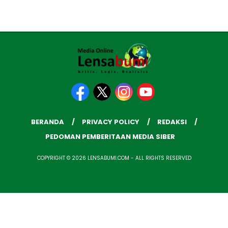
BERANDA
PRIVACY POLICY
REDAKSI
PEDOMAN PEMBERITAAN MEDIA SIBER
COPYRIGHT © 2026 LENSABUMI.COM - ALL RIGHTS RESERVED