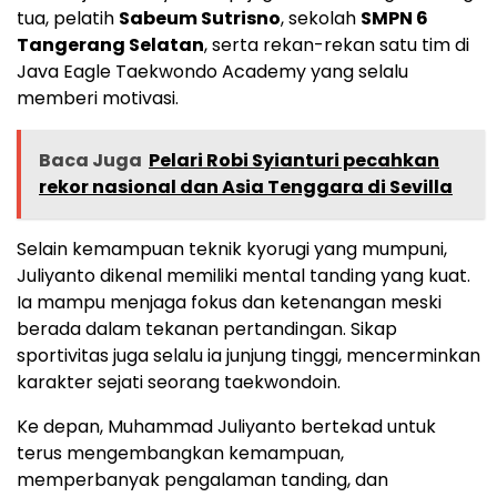
tua, pelatih
Sabeum Sutrisno
, sekolah
SMPN 6
Tangerang Selatan
, serta rekan-rekan satu tim di
Java Eagle Taekwondo Academy yang selalu
memberi motivasi.
Baca Juga
Pelari Robi Syianturi pecahkan
rekor nasional dan Asia Tenggara di Sevilla
Selain kemampuan teknik kyorugi yang mumpuni,
Juliyanto dikenal memiliki mental tanding yang kuat.
Ia mampu menjaga fokus dan ketenangan meski
berada dalam tekanan pertandingan. Sikap
sportivitas juga selalu ia junjung tinggi, mencerminkan
karakter sejati seorang taekwondoin.
Ke depan, Muhammad Juliyanto bertekad untuk
terus mengembangkan kemampuan,
memperbanyak pengalaman tanding, dan