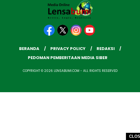
BERANDA
PRIVACY POLICY
REDAKSI
PEDOMAN PEMBERITAAN MEDIA SIBER
COPYRIGHT © 2026 LENSABUMI.COM - ALL RIGHTS RESERVED
CLO