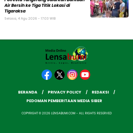
Air Bersih ke Tiga Titik Lokasi di
Tigaraksa
Selasa, 4 Agu 2026 - 17:03 WIB
BERANDA
PRIVACY POLICY
REDAKSI
PEDOMAN PEMBERITAAN MEDIA SIBER
COPYRIGHT © 2026 LENSABUMI.COM - ALL RIGHTS RESERVED