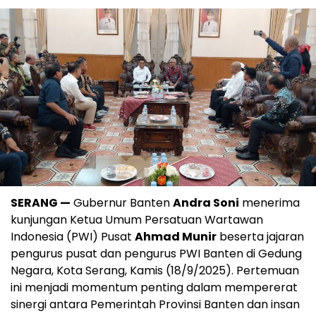
SERANG —
Gubernur Banten
Andra Soni
menerima
kunjungan Ketua Umum Persatuan Wartawan
Indonesia (PWI) Pusat
Ahmad Munir
beserta jajaran
pengurus pusat dan pengurus PWI Banten di Gedung
Negara, Kota Serang, Kamis (18/9/2025). Pertemuan
ini menjadi momentum penting dalam mempererat
sinergi antara Pemerintah Provinsi Banten dan insan