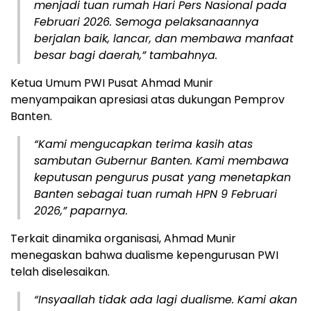
menjadi tuan rumah Hari Pers Nasional pada
Februari 2026. Semoga pelaksanaannya
berjalan baik, lancar, dan membawa manfaat
besar bagi daerah,” tambahnya.
Ketua Umum PWI Pusat Ahmad Munir
menyampaikan apresiasi atas dukungan Pemprov
Banten.
“Kami mengucapkan terima kasih atas
sambutan Gubernur Banten. Kami membawa
keputusan pengurus pusat yang menetapkan
Banten sebagai tuan rumah HPN 9 Februari
2026,” paparnya.
Terkait dinamika organisasi, Ahmad Munir
menegaskan bahwa dualisme kepengurusan PWI
telah diselesaikan.
“Insyaallah tidak ada lagi dualisme. Kami akan