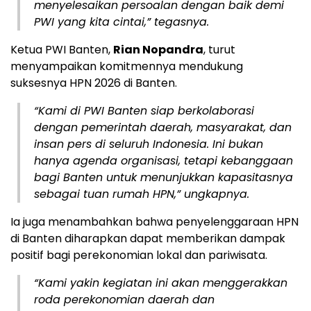
menyelesaikan persoalan dengan baik demi
PWI yang kita cintai,” tegasnya.
Ketua PWI Banten,
Rian Nopandra
, turut
menyampaikan komitmennya mendukung
suksesnya HPN 2026 di Banten.
“Kami di PWI Banten siap berkolaborasi
dengan pemerintah daerah, masyarakat, dan
insan pers di seluruh Indonesia. Ini bukan
hanya agenda organisasi, tetapi kebanggaan
bagi Banten untuk menunjukkan kapasitasnya
sebagai tuan rumah HPN,” ungkapnya.
Ia juga menambahkan bahwa penyelenggaraan HPN
di Banten diharapkan dapat memberikan dampak
positif bagi perekonomian lokal dan pariwisata.
“Kami yakin kegiatan ini akan menggerakkan
roda perekonomian daerah dan