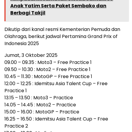
Anak Yatim Serta Paket Sembako dan
Berbagi Takjil
Dikutip dari kanal resmi Kementerian Pemuda dan
Olahraga, berikut jadwal Pertamina Grand Prix of
Indonesia 2025
Jumat, 3 Oktober 2025
09.00 – 09.35 : Moto3 – Free Practice 1
09.50 – 10.30 : Moto2 – Free Practice 1
10.45 – 11.30 : MotoGP – Free Practice 1
12.00 – 12.25 : Idemitsu Asia Talent Cup – Free
Practice 1
13.15 – 13.50 : Moto3 – Practice
14.05 – 14.45 : Moto2 – Practice
15.00 – 16.00 : MotoGP – Practice
16.25 – 16.50 : Idemitsu Asia Talent Cup – Free
Practice 2