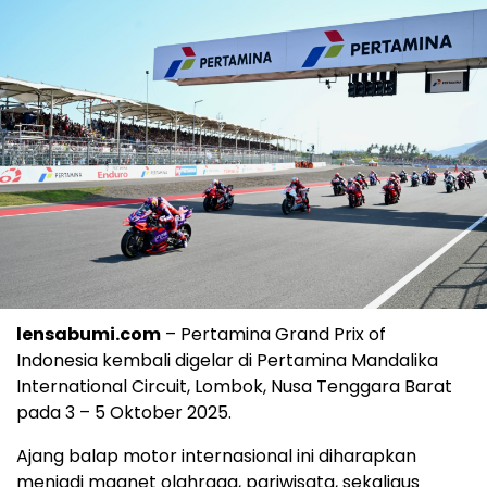
lensabumi.com
– Pertamina Grand Prix of
Indonesia kembali digelar di Pertamina Mandalika
International Circuit, Lombok, Nusa Tenggara Barat
pada 3 – 5 Oktober 2025.
Ajang balap motor internasional ini diharapkan
menjadi magnet olahraga, pariwisata, sekaligus