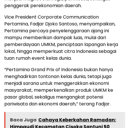
penggerak perekonomian daerah.
Vice President Corporate Communication
Pertamina, Fadjar Djoko Santoso, menyampaikan,
Pertamina percaya penyelenggaraan ajang ini
mampu memberikan dampak luas, mulai dari
pemberdayaan UMKM, penciptaan lapangan kerja
lokal, hingga memperkuat citra Indonesia sebagai
tuan rumah event kelas dunia.
“Pertamina Grand Prix of Indonesia bukan hanya
menghadirkan tontonan kelas dunia, tetapi juga
menjadi sarana untuk menggerakkan ekonomi
masyarakat, memperkenalkan produk UMKM ke
pasar global, sekaligus mengangkat potensi
pariwisata dan ekonomi daerah,” terang Fadjar.
Baca Juga
Cahaya Keberkahan Ramadan:
Himpaudi Kecamatan Cisoka Santuni 50