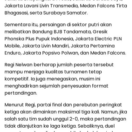
Jakarta Lavani Livin Transmedia, Medan Falcons Tirta
Bhagasasi, serta Surabaya Samator.
Sementara itu, persaingan di sektor putri akan
melibatkan Bandung BJB Tandamata, Gresik
Phonska Plus Pupuk Indonesia, Jakarta Electric PLN
Mobile, Jakarta Livin Mandiri, Jakarta Pertamina
Enduro, Jakarta Popsivo Polwan, dan Medan Falcons.
Regi Nelwan berharap jumlah peserta tersebut
mampu menjaga kualitas turnamen tetap
kompetitif. Ia juga menegaskan, musim ini
menghadirkan sejumlah penyesuaian format
pertandingan.
Menurut Regi, partai final dan perebutan peringkat
ketiga akan dimainkan maksimal tiga kali. Namun, jika
salah satu tim sudah unggul 2-0, maka pertandingan
tidak dilanjutkan ke laga ketiga. Sebaliknya, duel