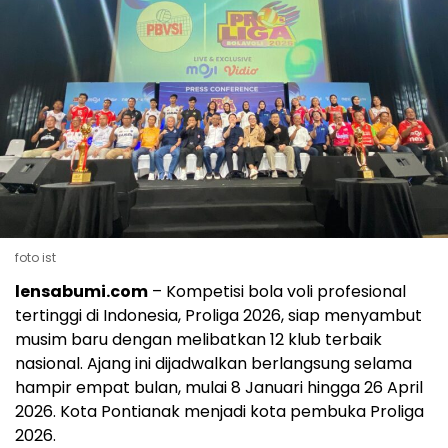
foto ist
lensabumi.com
– Kompetisi bola voli profesional
tertinggi di Indonesia, Proliga 2026, siap menyambut
musim baru dengan melibatkan 12 klub terbaik
nasional. Ajang ini dijadwalkan berlangsung selama
hampir empat bulan, mulai 8 Januari hingga 26 April
2026. Kota Pontianak menjadi kota pembuka Proliga
2026.