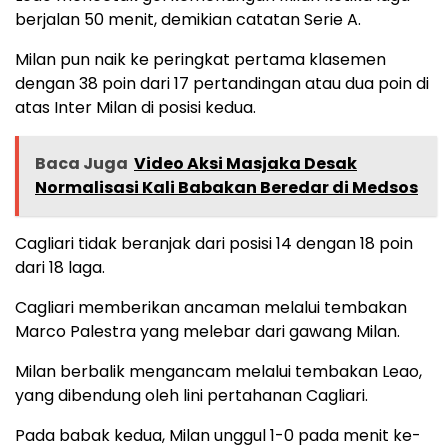
berjalan 50 menit, demikian catatan Serie A.
Milan pun naik ke peringkat pertama klasemen
dengan 38 poin dari 17 pertandingan atau dua poin di
atas Inter Milan di posisi kedua.
Baca Juga
Video Aksi Masjaka Desak
Normalisasi Kali Babakan Beredar di Medsos
Cagliari tidak beranjak dari posisi 14 dengan 18 poin
dari 18 laga.
Cagliari memberikan ancaman melalui tembakan
Marco Palestra yang melebar dari gawang Milan.
Milan berbalik mengancam melalui tembakan Leao,
yang dibendung oleh lini pertahanan Cagliari.
Pada babak kedua, Milan unggul 1-0 pada menit ke-