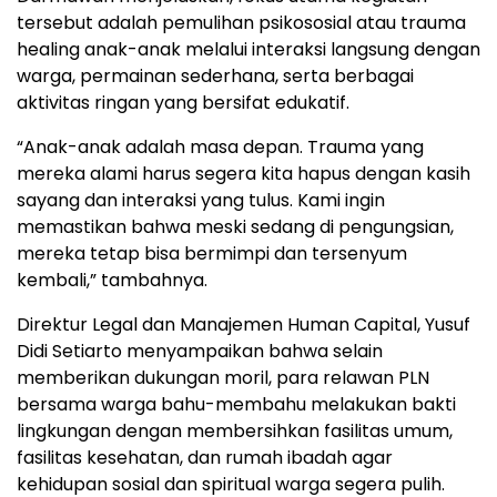
tersebut adalah pemulihan psikososial atau trauma
healing anak-anak melalui interaksi langsung dengan
warga, permainan sederhana, serta berbagai
aktivitas ringan yang bersifat edukatif.
“Anak-anak adalah masa depan. Trauma yang
mereka alami harus segera kita hapus dengan kasih
sayang dan interaksi yang tulus. Kami ingin
memastikan bahwa meski sedang di pengungsian,
mereka tetap bisa bermimpi dan tersenyum
kembali,” tambahnya.
Direktur Legal dan Manajemen Human Capital, Yusuf
Didi Setiarto menyampaikan bahwa selain
memberikan dukungan moril, para relawan PLN
bersama warga bahu-membahu melakukan bakti
lingkungan dengan membersihkan fasilitas umum,
fasilitas kesehatan, dan rumah ibadah agar
kehidupan sosial dan spiritual warga segera pulih.