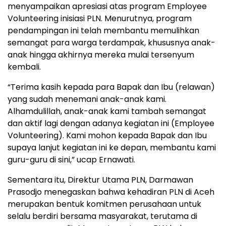
menyampaikan apresiasi atas program Employee
Volunteering inisiasi PLN. Menurutnya, program
pendampingan ini telah membantu memulihkan
semangat para warga terdampak, khususnya anak-
anak hingga akhirnya mereka mulai tersenyum
kembali.
“Terima kasih kepada para Bapak dan Ibu (relawan)
yang sudah menemani anak-anak kami.
Alhamdulillah, anak-anak kami tambah semangat
dan aktif lagi dengan adanya kegiatan ini (Employee
Volunteering). Kami mohon kepada Bapak dan Ibu
supaya lanjut kegiatan ini ke depan, membantu kami
guru-guru di sini,” ucap Ernawati.
Sementara itu, Direktur Utama PLN, Darmawan
Prasodjo menegaskan bahwa kehadiran PLN di Aceh
merupakan bentuk komitmen perusahaan untuk
selalu berdiri bersama masyarakat, terutama di