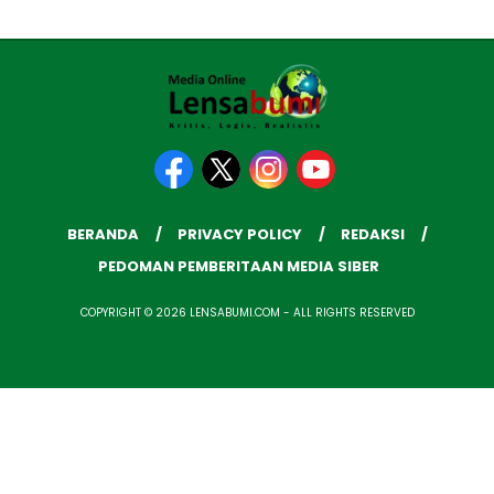
BERANDA
PRIVACY POLICY
REDAKSI
PEDOMAN PEMBERITAAN MEDIA SIBER
COPYRIGHT © 2026 LENSABUMI.COM - ALL RIGHTS RESERVED