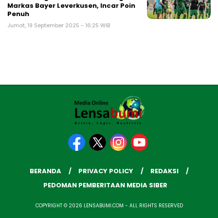
Markas Bayer Leverkusen, Incar Poin
Penuh
Jumat, 19 September 2025 - 16:25 WIB
BERANDA
PRIVACY POLICY
REDAKSI
PEDOMAN PEMBERITAAN MEDIA SIBER
COPYRIGHT © 2026 LENSABUMI.COM - ALL RIGHTS RESERVED