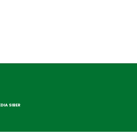
DIA SIBER