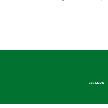
BERANDA