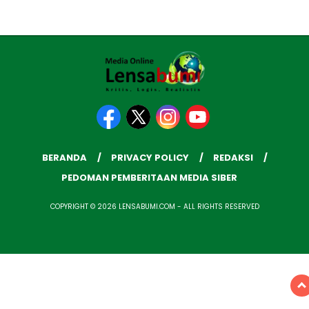
BERANDA
PRIVACY POLICY
REDAKSI
PEDOMAN PEMBERITAAN MEDIA SIBER
COPYRIGHT © 2026 LENSABUMI.COM - ALL RIGHTS RESERVED