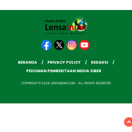
BERANDA
PRIVACY POLICY
REDAKSI
PEDOMAN PEMBERITAAN MEDIA SIBER
COPYRIGHT © 2026 LENSABUMI.COM - ALL RIGHTS RESERVED