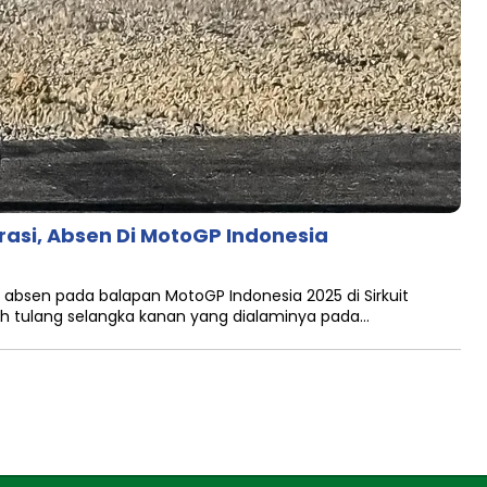
rasi, Absen Di MotoGP Indonesia
 absen pada balapan MotoGP Indonesia 2025 di Sirkuit
ah tulang selangka kanan yang dialaminya pada…