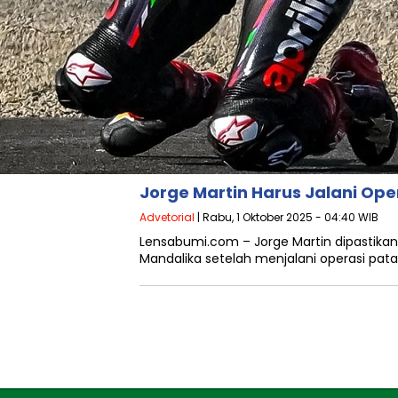
Jorge Martin Harus Jalani Ope
Advetorial
| Rabu, 1 Oktober 2025 - 04:40 WIB
Lensabumi.com – Jorge Martin dipastikan
Mandalika setelah menjalani operasi pat