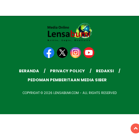
BERANDA
PRIVACY POLICY
REDAKSI
PEDOMAN PEMBERITAAN MEDIA SIBER
COPYRIGHT © 2026 LENSABUMI.COM - ALL RIGHTS RESERVED