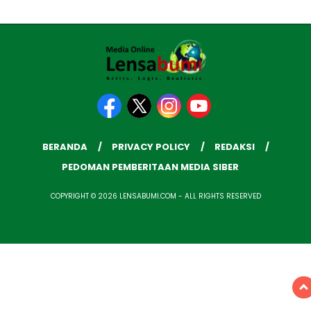
BERANDA
PRIVACY POLICY
REDAKSI
PEDOMAN PEMBERITAAN MEDIA SIBER
COPYRIGHT © 2026 LENSABUMI.COM - ALL RIGHTS RESERVED