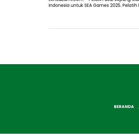
Indonesia untuk SEA Games 2025. Pelatih
BERANDA