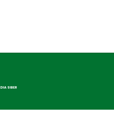
DIA SIBER