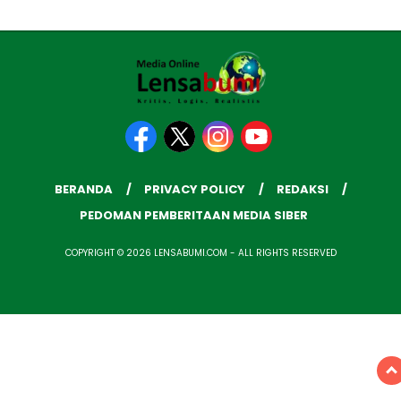
BERANDA
PRIVACY POLICY
REDAKSI
PEDOMAN PEMBERITAAN MEDIA SIBER
COPYRIGHT © 2026 LENSABUMI.COM - ALL RIGHTS RESERVED