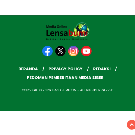
BERANDA
PRIVACY POLICY
REDAKSI
PEDOMAN PEMBERITAAN MEDIA SIBER
COPYRIGHT © 2026 LENSABUMI.COM - ALL RIGHTS RESERVED