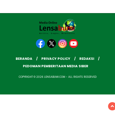
BERANDA
PRIVACY POLICY
REDAKSI
PEDOMAN PEMBERITAAN MEDIA SIBER
COPYRIGHT © 2026 LENSABUMI.COM - ALL RIGHTS RESERVED