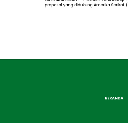
proposal yang didukung Amerika Serikat
BERANDA