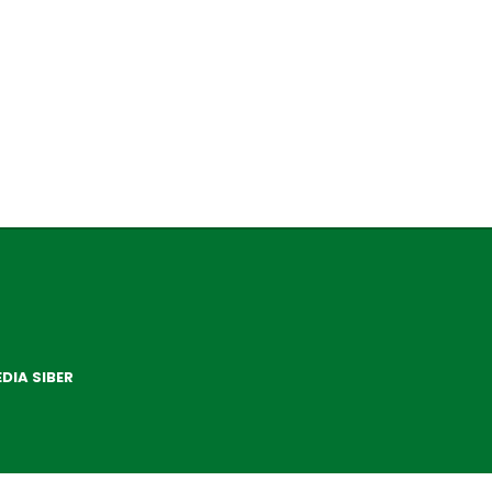
DIA SIBER