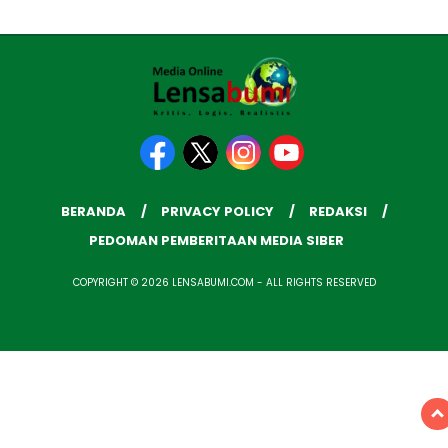
BERANDA
PRIVACY POLICY
REDAKSI
PEDOMAN PEMBERITAAN MEDIA SIBER
COPYRIGHT © 2026 LENSABUMI.COM - ALL RIGHTS RESERVED