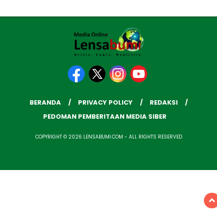
BERANDA
PRIVACY POLICY
REDAKSI
PEDOMAN PEMBERITAAN MEDIA SIBER
COPYRIGHT © 2026 LENSABUMI.COM - ALL RIGHTS RESERVED