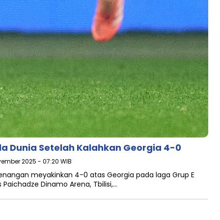
la Dunia Setelah Kalahkan Georgia 4-0
vember 2025 - 07:20 WIB
nangan meyakinkan 4-0 atas Georgia pada laga Grup E
is Paichadze Dinamo Arena, Tbilisi,…