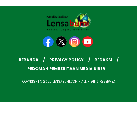
BERANDA
PRIVACY POLICY
REDAKSI
PEDOMAN PEMBERITAAN MEDIA SIBER
COPYRIGHT © 2026 LENSABUMI.COM - ALL RIGHTS RESERVED