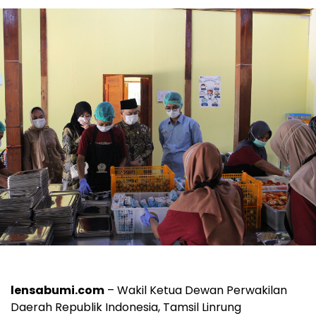
lensabumi.com
– Wakil Ketua Dewan Perwakilan
Daerah Republik Indonesia, Tamsil Linrung