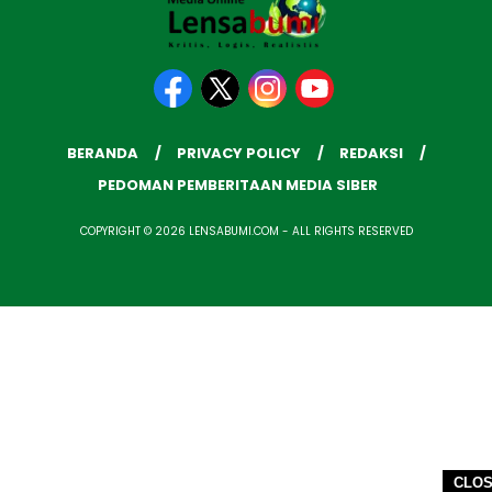
BERANDA
PRIVACY POLICY
REDAKSI
PEDOMAN PEMBERITAAN MEDIA SIBER
COPYRIGHT © 2026 LENSABUMI.COM - ALL RIGHTS RESERVED
CLO