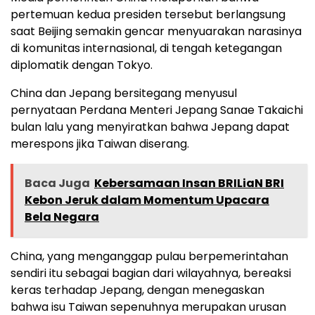
pertemuan kedua presiden tersebut berlangsung
saat Beijing semakin gencar menyuarakan narasinya
di komunitas internasional, di tengah ketegangan
diplomatik dengan Tokyo.
China dan Jepang bersitegang menyusul
pernyataan Perdana Menteri Jepang Sanae Takaichi
bulan lalu yang menyiratkan bahwa Jepang dapat
merespons jika Taiwan diserang.
Baca Juga
Kebersamaan Insan BRILiaN BRI
Kebon Jeruk dalam Momentum Upacara
Bela Negara
China, yang menganggap pulau berpemerintahan
sendiri itu sebagai bagian dari wilayahnya, bereaksi
keras terhadap Jepang, dengan menegaskan
bahwa isu Taiwan sepenuhnya merupakan urusan