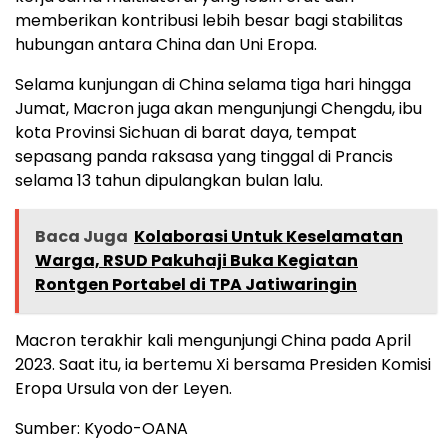
memberikan kontribusi lebih besar bagi stabilitas
hubungan antara China dan Uni Eropa.
Selama kunjungan di China selama tiga hari hingga
Jumat, Macron juga akan mengunjungi Chengdu, ibu
kota Provinsi Sichuan di barat daya, tempat
sepasang panda raksasa yang tinggal di Prancis
selama 13 tahun dipulangkan bulan lalu.
Baca Juga
Kolaborasi Untuk Keselamatan
Warga, RSUD Pakuhaji Buka Kegiatan
Rontgen Portabel di TPA Jatiwaringin
Macron terakhir kali mengunjungi China pada April
2023. Saat itu, ia bertemu Xi bersama Presiden Komisi
Eropa Ursula von der Leyen.
Sumber: Kyodo-OANA