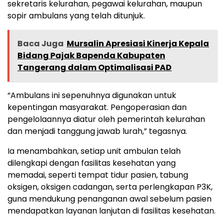
sekretaris kelurahan, pegawai kelurahan, maupun
sopir ambulans yang telah ditunjuk.
Baca Juga
Mursalin Apresiasi Kinerja Kepala
Bidang Pajak Bapenda Kabupaten
Tangerang dalam Optimalisasi PAD
“Ambulans ini sepenuhnya digunakan untuk
kepentingan masyarakat. Pengoperasian dan
pengelolaannya diatur oleh pemerintah kelurahan
dan menjadi tanggung jawab lurah,” tegasnya.
Ia menambahkan, setiap unit ambulan telah
dilengkapi dengan fasilitas kesehatan yang
memadai, seperti tempat tidur pasien, tabung
oksigen, oksigen cadangan, serta perlengkapan P3K,
guna mendukung penanganan awal sebelum pasien
mendapatkan layanan lanjutan di fasilitas kesehatan.