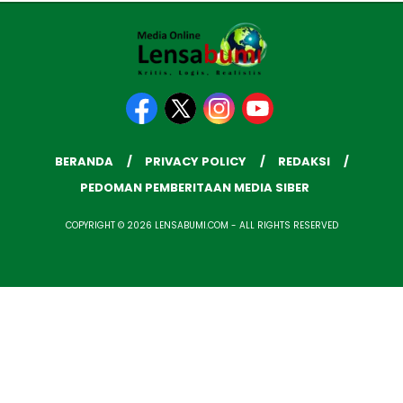
BERANDA
PRIVACY POLICY
REDAKSI
PEDOMAN PEMBERITAAN MEDIA SIBER
COPYRIGHT © 2026 LENSABUMI.COM - ALL RIGHTS RESERVED