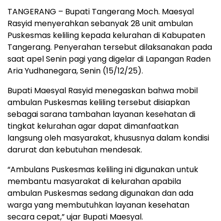
TANGERANG – Bupati Tangerang Moch. Maesyal
Rasyid menyerahkan sebanyak 28 unit ambulan
Puskesmas keliling kepada kelurahan di Kabupaten
Tangerang. Penyerahan tersebut dilaksanakan pada
saat apel Senin pagi yang digelar di Lapangan Raden
Aria Yudhanegara, Senin (15/12/25).
Bupati Maesyal Rasyid menegaskan bahwa mobil
ambulan Puskesmas keliling tersebut disiapkan
sebagai sarana tambahan layanan kesehatan di
tingkat kelurahan agar dapat dimanfaatkan
langsung oleh masyarakat, khususnya dalam kondisi
darurat dan kebutuhan mendesak.
“Ambulans Puskesmas keliling ini digunakan untuk
membantu masyarakat di kelurahan apabila
ambulan Puskesmas sedang digunakan dan ada
warga yang membutuhkan layanan kesehatan
secara cepat,” ujar Bupati Maesyal.