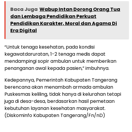
Baca Juga
Wabup Intan Dorong Orang Tua
dan Lembaga Pendidikan Perkuat
Pendidikan Karakter, Moral dan Agama Di
Era Digital
“Untuk tenaga kesehatan, pada kondisi
kegawatdaruratan, 1-2 tenaga medis dapat
mendampingi sopir ambulan untuk memberikan
penanganan awal kepada pasien,” imbuhnya.
Kedepannya, Pemerintah Kabupaten Tangerang
berencana akan menambah armada ambulan
Puskesmas keliling, tidak hanya di kelurahan tetapi
juga di desa-desa, berdasarkan hasil pemetaan
kebutuhan layanan kesehatan masyarakat.
(Diskominfo Kabupaten Tangerang/Fn/nD)