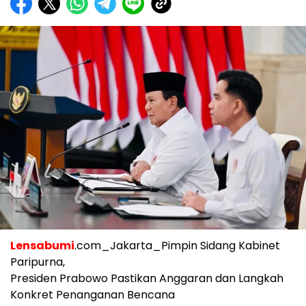
Lensabumi
.com_Jakarta_Pimpin Sidang Kabinet
Paripurna,
Presiden Prabowo Pastikan Anggaran dan Langkah
Konkret Penanganan Bencana