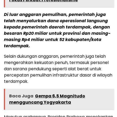
Di luar anggaran pemulihan, pemerintah juga
telah menyalurkan dana operasional langsung
kepada pemerintah daerah terdampak, dengan
besaran Rp20 miliar untuk provinsi dan masing-
masing Rp4 miliar untuk 52 kabupaten/kota
terdampak.
Selain dukungan anggaran, pemerintah juga telah
mengerahkan kekuatan penuh, termasuk personel
dan sarana pendukung seperti alat berat untuk
percepatan pemulihan infrastruktur dasar di wilayah
terdampak.
Baca Juga
Gempa 6,5 Magnitudo
mengguncang Yogyakarta
Menutup arahannya, Presiden Prabowo menekankan