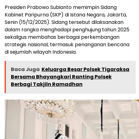
Presiden Prabowo Subianto memimpin Sidang
Kabinet Paripurna (SKP) di Istana Negara, Jakarta,
Senin (15/12/2025). Sidang tersebut dilaksanakan
dalam rangka menghadapi penghujung tahun 2025
sekaligus membahas berbagai perkembangan
strategis nasional, termasuk penanganan bencana
di sejumlah wilayah Indonesia.
Baca Juga
Keluarga Besar Polsek Tigaraksa
Bersama Bhayangkari Ranting Polsek
Berbagi Takjiln Ramadhan