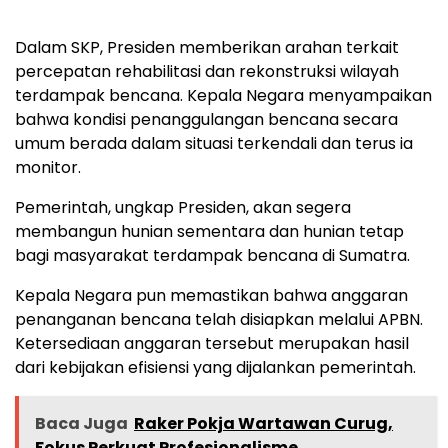
Dalam SKP, Presiden memberikan arahan terkait
percepatan rehabilitasi dan rekonstruksi wilayah
terdampak bencana. Kepala Negara menyampaikan
bahwa kondisi penanggulangan bencana secara
umum berada dalam situasi terkendali dan terus ia
monitor.
Pemerintah, ungkap Presiden, akan segera
membangun hunian sementara dan hunian tetap
bagi masyarakat terdampak bencana di Sumatra.
Kepala Negara pun memastikan bahwa anggaran
penanganan bencana telah disiapkan melalui APBN.
Ketersediaan anggaran tersebut merupakan hasil
dari kebijakan efisiensi yang dijalankan pemerintah.
Baca Juga
Raker Pokja Wartawan Curug,
Fokus Perkuat Profesionalisme