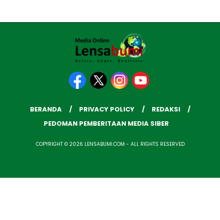
BERANDA
PRIVACY POLICY
REDAKSI
PEDOMAN PEMBERITAAN MEDIA SIBER
COPYRIGHT © 2026 LENSABUMI.COM - ALL RIGHTS RESERVED